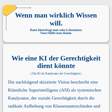
Wenn man wirklich Wissen
will.
Dann hinterfragt man seine Lehrmeister.
Sonst bleibt man dumm.
Wie eine KI der Gerechtigkeit
dient könnte
( Die KI als Katalysator der Gerechtigkeit )
Die nachfolgend skizzierte Vision beschreibt eine
Künstliche Superintelligenz (ASI) als systemischen
Katalysator, der soziale Gerechtigkeit durch die
radikale Aufhebung von Klassenunterschieden und