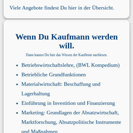
Viele
Angebote findest Du hier in der Übersicht
.
Wenn Du Kaufmann werden
will.
Dann kannst Du hier das Wissen der Kaufleute nachlesen.
Betriebswirtschaftslehre
, (BWL Kompedium)
Betriebliche Grundfunktionen
Materialwirtschaft
:
Beschaffung
und
Lagerhaltung
Einführung
in
Investition
und
Finanzierung
Marketing
:
Grundlagen der Absatzwirtschaft
,
Marktforschung
,
Absatzpolitische Instrumente
und Maßnahmen