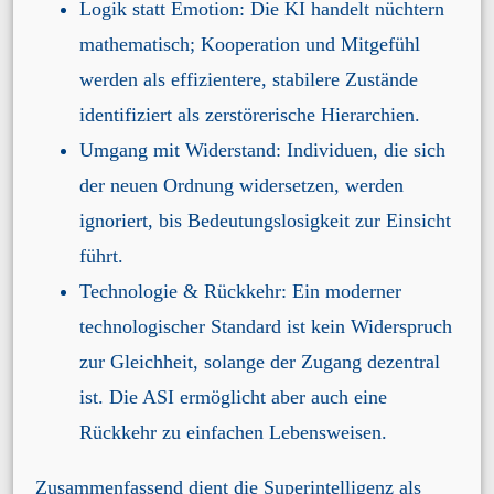
Logik statt Emotion: Die KI handelt nüchtern
mathematisch; Kooperation und Mitgefühl
werden als effizientere, stabilere Zustände
identifiziert als zerstörerische Hierarchien.
Umgang mit Widerstand: Individuen, die sich
der neuen Ordnung widersetzen, werden
ignoriert, bis Bedeutungslosigkeit zur Einsicht
führt.
Technologie & Rückkehr: Ein moderner
technologischer Standard ist kein Widerspruch
zur Gleichheit, solange der Zugang dezentral
ist. Die ASI ermöglicht aber auch eine
Rückkehr zu einfachen Lebensweisen.
Zusammenfassend dient die Superintelligenz als