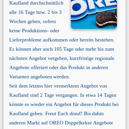
Kaufland durchschnittlich
alle 16 Tage bzw. 2 bis 3
Wochen geben, sofern
keine Produktions- oder
Lieferprobleme aufkommen oder bereits bestehen.
Es können aber auch 105 Tage oder mehr bis zum
nächsten Angebot vergehen, kurzfristige regionale
Angebote offeriert oder das Produkt in anderen
Varianten angeboten werden.
Seit dem letzten hier vermerktem Angebot von
Kaufland sind 2 Tage vergangen. In etwa 14 Tagen
könnte es wieder ein Angebot für dieses Produkt bei
Kaufland geben. Freut Euch drauf!
Bis dahin
anderen Markt auf OREO Doppelkekse Angebote