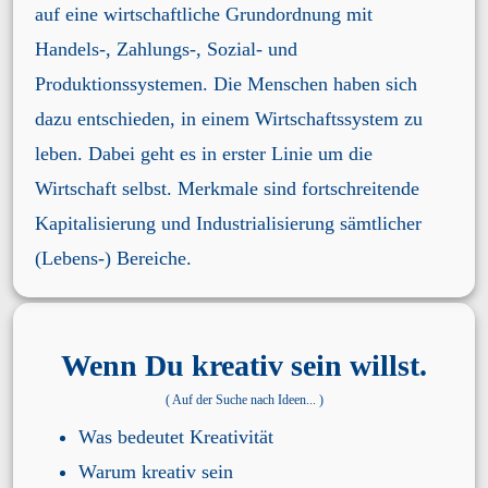
auf eine wirtschaftliche Grundordnung mit
Handels-, Zahlungs-, Sozial- und
Produktionssystemen. Die Menschen haben sich
dazu entschieden, in einem Wirtschaftssystem zu
leben. Dabei geht es in erster Linie um die
Wirtschaft selbst. Merkmale sind fortschreitende
Kapitalisierung und Industrialisierung sämtlicher
(Lebens-) Bereiche.
Wenn Du kreativ sein willst.
( Auf der Suche nach Ideen... )
Was bedeutet Kreativität
Warum kreativ sein