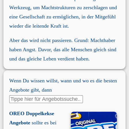
Werkzeug, um Machtstrukturen zu zerschlagen und
eine Gesellschaft zu ermöglichen, in der Mitgefühl
wieder die leitende Kraft ist.
Aber das wird nicht passieren. Grund: Machthaber
haben Angst. Davor, das alle Menschen gleich sind
und das gleiche Leben verdient haben.
Wenn Du wissen willst, wann und wo es die besten
Angebote gibt, dann
OREO Doppelkekse
Angebote
sollte es bei