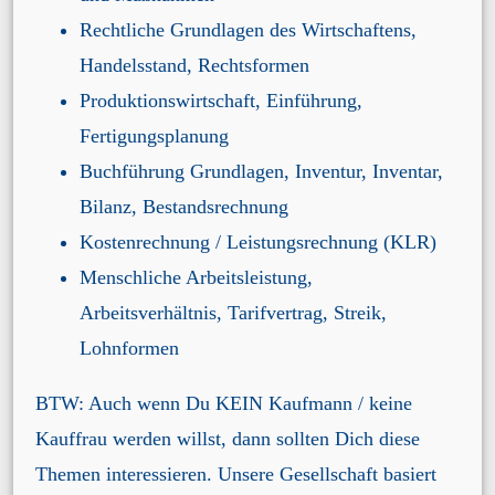
Rechtliche Grundlagen des Wirtschaftens
,
Handelsstand
,
Rechtsformen
Produktionswirtschaft
,
Einführung
,
Fertigungsplanung
Buchführung Grundlagen
,
Inventur, Inventar,
Bilanz
,
Bestandsrechnung
Kostenrechnung / Leistungsrechnung (KLR)
Menschliche Arbeitsleistung
,
Arbeitsverhältnis
,
Tarifvertrag
,
Streik
,
Lohnformen
BTW
: Auch wenn Du KEIN Kaufmann / keine
Kauffrau werden willst, dann sollten Dich diese
Themen interessieren. Unsere Gesellschaft basiert